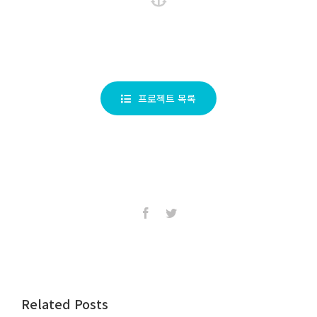
프로젝트 목록
Facebook
Twitter
Related Posts