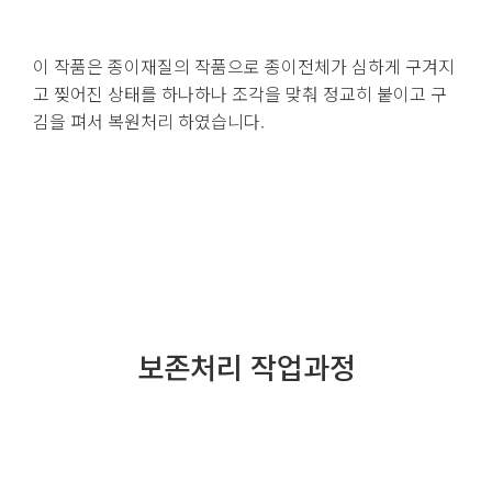
이 작품은 종이재질의 작품으로 종이전체가 심하게 구겨지
고 찢어진 상태를 하나하나 조각을 맞춰 정교히 붙이고 구
김을 펴서 복원처리 하였습니다.
보존처리 작업과정