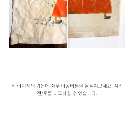
위 이미지의 가운데 좌우 이동버튼을 움직여보세요. 작업
전/후를 비교하실 수 있습니다.