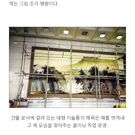
하는 그림.조각 병원이다.
건물 로비에 걸려 있는 대형 미술품의 해묵은 때를 벗겨내
고 제 모습을 찾아주는 클리닝 작업 광경.