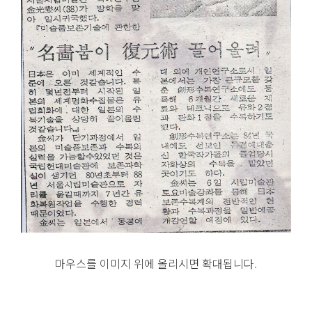
마우스를 이미지 위에 올리시면 확대됩니다.