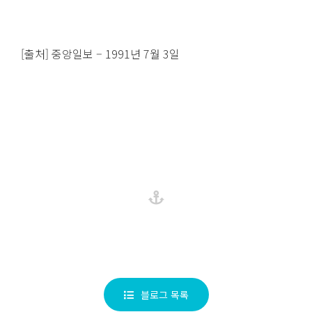
[출처] 중앙일보 – 1991년 7월 3일
블로그 목록