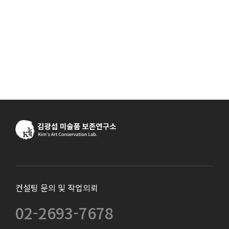
컨설팅 문의 및 작업의뢰
02-2693-7678