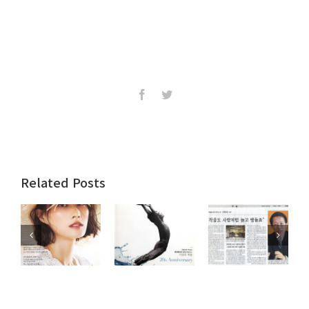
Facebook
Twitter
Related Posts