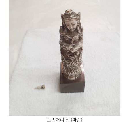
보존처리 전 (파손)