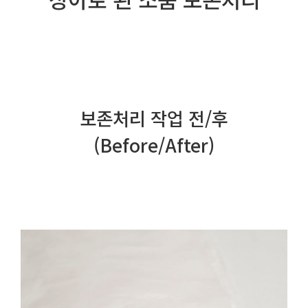
보존처리 작업 전/후
(Before/After)