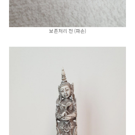
보존처리 전 (파손)