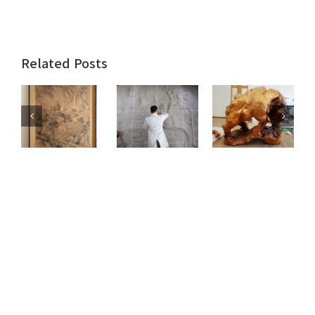
Related Posts