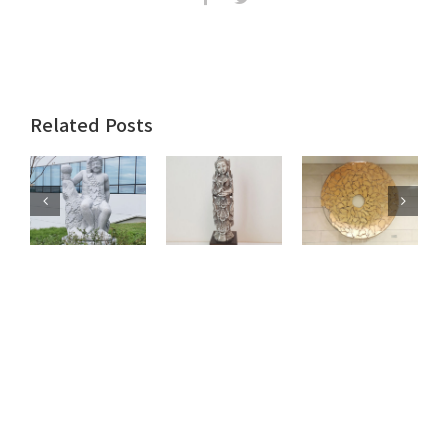
Facebook
Twitter
Related Posts