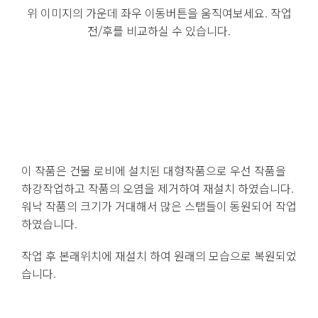
위 이미지의 가운데 좌우 이동버튼을 움직여보세요. 작업
전/후를 비교하실 수 있습니다.
이 작품은 건물 로비에 설치된 대형작품으로 우선 작품을
하강작업하고 작품의 오염을 제거하여 재설치 하였습니다.
워낙 작품의 크기가 거대해서 많은 스탭들이 동원되어 작업
하였습니다.
작업 후 본래위치에 재설치 하여 원래의 모습으로 복원되었
습니다.