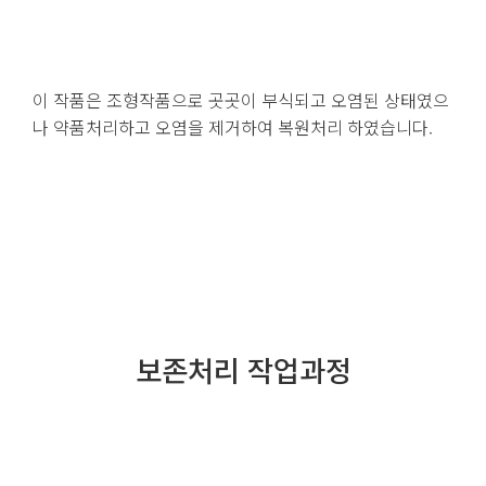
이 작품은 조형작품으로 곳곳이 부식되고 오염된 상태였으
나 약품처리하고 오염을 제거하여 복원처리 하였습니다.
보존처리 작업과정