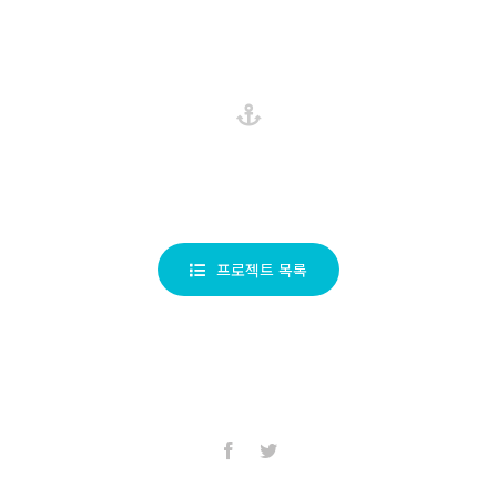
프로젝트 목록
Facebook
Twitter