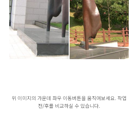
위 이미지의 가운데 좌우 이동버튼을 움직여보세요. 작업
전/후를 비교하실 수 있습니다.