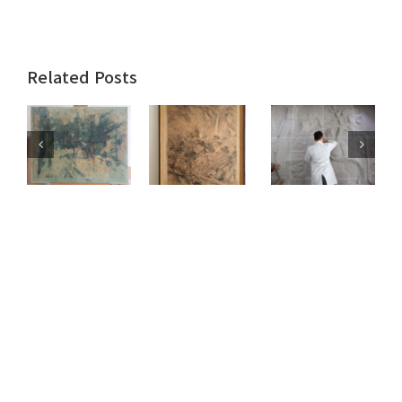
Related Posts